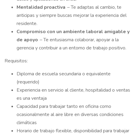
Mentalidad proactiva
– Te adaptas al cambio, te
anticipas y siempre buscas mejorar la experiencia del
residente.
Compromiso con un ambiente laboral amigable y
de apoyo
– Te entusiasma colaborar, apoyar a la
gerencia y contribuir a un entorno de trabajo positivo.
Requisitos:
Diploma de escuela secundaria o equivalente
(requerido)
Experiencia en servicio al cliente, hospitalidad o ventas
es una ventaja
Capacidad para trabajar tanto en oficina como
ocasionalmente al aire libre en diversas condiciones
climáticas
Horario de trabajo flexible, disponibilidad para trabajar