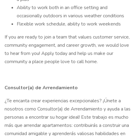
Ability to work both in an office setting and
occasionally outdoors in various weather conditions
Flexible work schedule, ability to work weekends
If you are ready to join a team that values customer service,
community engagement, and career growth, we would love
to hear from you! Apply today and help us make our
community a place people love to call home.
Consultor(a) de Arrendamiento
¿Te encanta crear experiencias excepcionales? ¡Únete a
nosotros como Consultor(a) de Arrendamiento y ayuda a las
personas a encontrar su hogar ideal! Este trabajo es mucho
más que arrendar apartamentos: contribuirás a construir una
comunidad amigable y aprenderás valiosas habilidades en