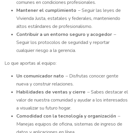
comunes en condiciones profesionales.
Mantener el cumplimiento
– Seguir las leyes de
Vivienda Justa, estatales y federales, manteniendo
altos estándares de profesionalismo.
Contribuir a un entorno seguro y acogedor
–
Seguir los protocolos de seguridad y reportar
cualquier riesgo a la gerencia.
Lo que aportas al equipo:
Un comunicador nato
– Disfrutas conocer gente
nueva y construir relaciones.
Habilidades de ventas y cierre
– Sabes destacar el
valor de nuestra comunidad y ayudar a los interesados
a visualizar su futuro hogar.
Comodidad con la tecnología y organización
–
Manejas equipos de oficina, sistemas de ingreso de
datos y aplicaciones en línea.