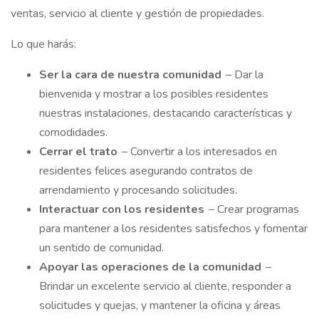
ventas, servicio al cliente y gestión de propiedades.
Lo que harás:
Ser la cara de nuestra comunidad
– Dar la
bienvenida y mostrar a los posibles residentes
nuestras instalaciones, destacando características y
comodidades.
Cerrar el trato
– Convertir a los interesados en
residentes felices asegurando contratos de
arrendamiento y procesando solicitudes.
Interactuar con los residentes
– Crear programas
para mantener a los residentes satisfechos y fomentar
un sentido de comunidad.
Apoyar las operaciones de la comunidad
–
Brindar un excelente servicio al cliente, responder a
solicitudes y quejas, y mantener la oficina y áreas