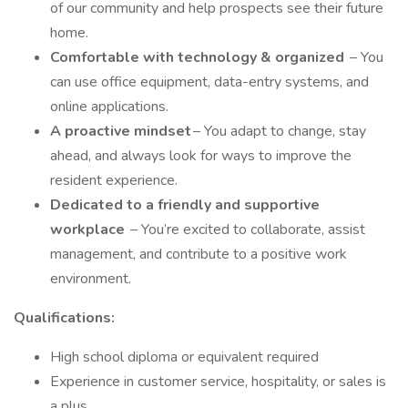
of our community and help prospects see their future
home.
Comfortable with technology & organized
– You
can use office equipment, data-entry systems, and
online applications.
A proactive mindset
– You adapt to change, stay
ahead, and always look for ways to improve the
resident experience.
Dedicated to a friendly and supportive
workplace
– You’re excited to collaborate, assist
management, and contribute to a positive work
environment.
Qualifications:
High school diploma or equivalent required
Experience in customer service, hospitality, or sales is
a plus