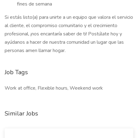
fines de semana
Si estás listo(a) para unirte a un equipo que valora el servicio
al cliente, el compromiso comunitario y el crecimiento
profesional, ¡nos encantaría saber de ti! Postúlate hoy y
ayúdanos a hacer de nuestra comunidad un lugar que las
personas amen llamar hogar.
Job Tags
Work at office, Flexible hours, Weekend work
Similar Jobs