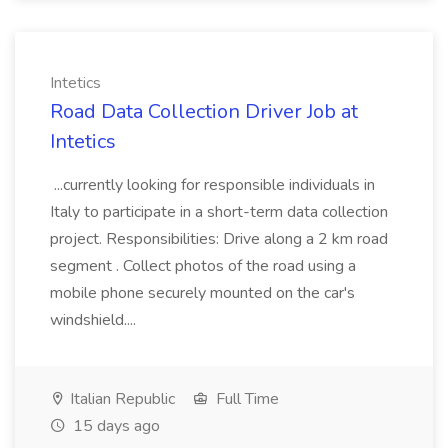
Intetics
Road Data Collection Driver Job at
Intetics
...currently looking for responsible individuals in
Italy to participate in a short-term data collection
project. Responsibilities: Drive along a 2 km road
segment . Collect photos of the road using a
mobile phone securely mounted on the car's
windshield....
Italian Republic
Full Time
15 days ago