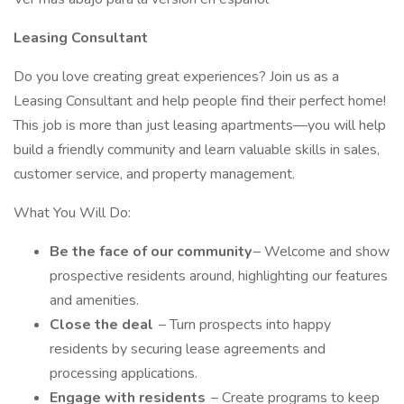
Leasing Consultant
Do you love creating great experiences? Join us as a
Leasing Consultant and help people find their perfect home!
This job is more than just leasing apartments—you will help
build a friendly community and learn valuable skills in sales,
customer service, and property management.
What You Will Do:
Be the face of our community
– Welcome and show
prospective residents around, highlighting our features
and amenities.
Close the deal
– Turn prospects into happy
residents by securing lease agreements and
processing applications.
Engage with residents
– Create programs to keep