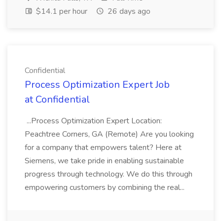
$14.1 per hour
26 days ago
Confidential
Process Optimization Expert Job
at Confidential
...Process Optimization Expert Location:
Peachtree Corners, GA (Remote) Are you looking
for a company that empowers talent? Here at
Siemens, we take pride in enabling sustainable
progress through technology. We do this through
empowering customers by combining the real...