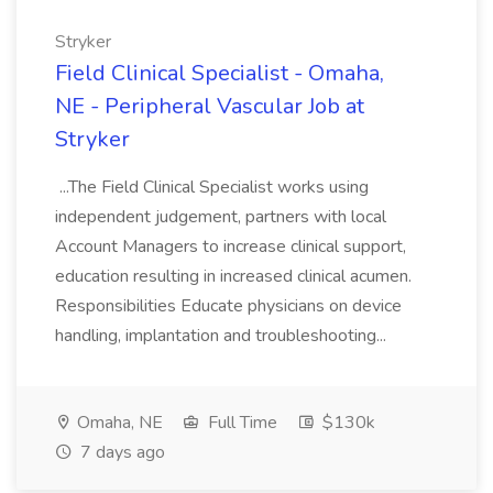
Stryker
Field Clinical Specialist - Omaha,
NE - Peripheral Vascular Job at
Stryker
...The Field Clinical Specialist works using
independent judgement, partners with local
Account Managers to increase clinical support,
education resulting in increased clinical acumen.
Responsibilities Educate physicians on device
handling, implantation and troubleshooting...
Omaha, NE
Full Time
$130k
7 days ago