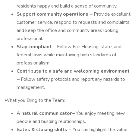
residents happy and build a sense of community.
Support community operations
– Provide excellent
customer service, respond to requests and complaints,
and keep the office and community areas looking
professional.
Stay compliant
– Follow Fair Housing, state, and
federal laws while maintaining high standards of
professionalism.
Contribute to a safe and welcoming environment
– Follow safety protocols and report any hazards to
management.
What you Bring to the Team:
A natural communicator
– You enjoy meeting new
people and building relationships.
Sales & closing skills
– You can highlight the value