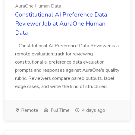
AuraOne Human Data
Constitutional AI Preference Data
Reviewer Job at AuraOne Human
Data
...Constitutional AI Preference Data Reviewer is a
remote evaluation track for reviewing
constitutional ai preference data evaluation
prompts and responses against AuraOne's quality
rubric. Reviewers compare paired outputs, label
edge cases, and write the kind of structured...
Remote
Full Time
4 days ago