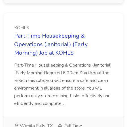
KOHLS
Part-Time Housekeeping &
Operations (Janitorial) (Early
Morning) Job at KOHLS
Part-Time Housekeeping & Operations (Janitorial)
(Early Morning)Required 6:00am StartAbout the
RoleIn this role, you will ensure a safe and clean
environment in all areas of the store. You will
perform daily store cleaning tasks effectively and
efficiently and complete...
Wichita Falls, TX
Full Time