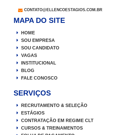
CONTATO@ELLENCOESTAGIOS.COM.BR
MAPA DO SITE
HOME
SOU EMPRESA
SOU CANDIDATO
VAGAS
INSTITUCIONAL
BLOG
FALE CONOSCO
SERVIÇOS
RECRUTAMENTO & SELEÇÃO
ESTÁGIOS
CONTRATAÇÃO EM REGIME CLT
CURSOS & TREINAMENTOS