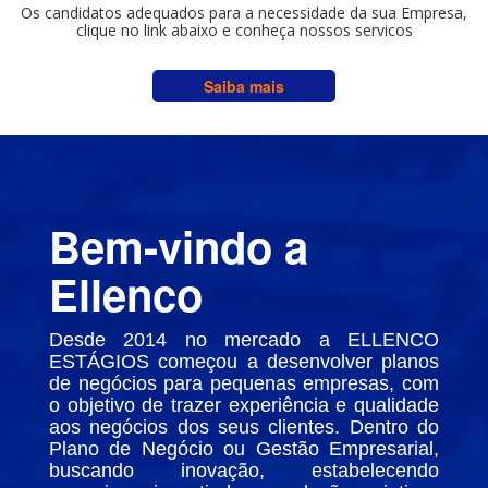
Os candidatos adequados para a necessidade da sua Empresa,
clique no link abaixo e conheça nossos servicos
Saiba mais
Bem-vindo a
Ellenco
Desde 2014 no mercado a ELLENCO
ESTÁGIOS começou a desenvolver planos
de negócios para pequenas empresas, com
o objetivo de trazer experiência e qualidade
aos negócios dos seus clientes. Dentro do
Plano de Negócio ou Gestão Empresarial,
buscando inovação, estabelecendo