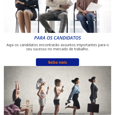
PARA OS CANDIDATOS
Aqui os candidatos encontrarão assuntos importantes para o
seu sucesso no mercado de trabalho.
Saiba mais