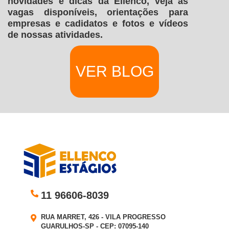
novidades e dicas da Ellenco, veja as
vagas disponíveis, orientações para
empresas e cadidatos e fotos e vídeos
de nossas atividades.
VER BLOG
11 96606-8039
RUA MARRET, 426 - VILA PROGRESSO
GUARULHOS-SP - CEP: 07095-140