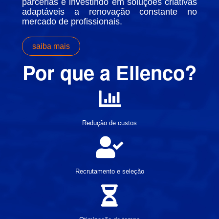
parcerias e investindo em soluções criativas
adaptáveis a renovação constante no
mercado de profissionais.
saiba mais
Por que a Ellenco?
Redução de custos
Recrutamento e seleção