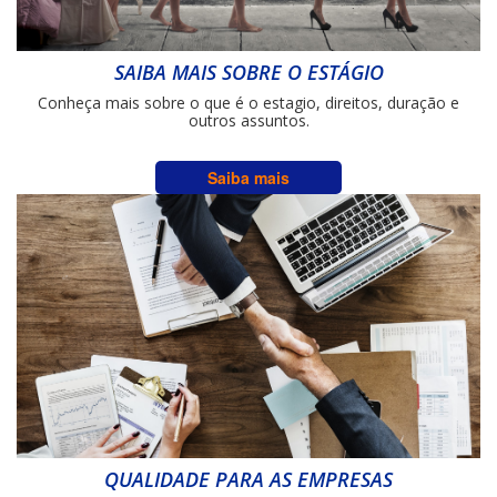
SAIBA MAIS SOBRE O ESTÁGIO
Conheça mais sobre o que é o estagio, direitos, duração e
outros assuntos.
Saiba mais
QUALIDADE PARA AS EMPRESAS