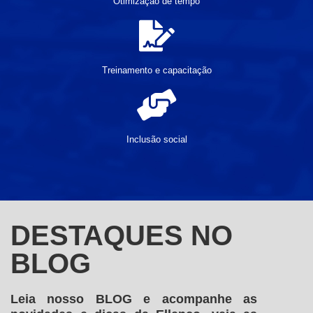
Otimização de tempo
Treinamento e capacitação
Inclusão social
DESTAQUES NO
BLOG
Leia nosso BLOG e acompanhe as